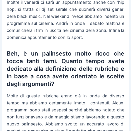
Inoltre il venerdì ci sarà un appuntamento anche con l’hip
hop, si tratta di dj set serale che suonerà diversi generi
della black music. Nel weekend invece abbiamo inserito un
programma sul cinema. Andrà in onda il sabato mattina e
comunicherà i film in uscita nei cinema della zona. Infine la
domenica appuntamento con lo sport.
Beh, è un palinsesto molto ricco che
tocca tanti temi. Quanto tempo avete
dedicato alla definizione delle rubriche e
in base a cosa avete orientato le scelte
degli argomenti?
Molte di queste rubriche erano già in onda da diverso
tempo ma abbiamo certamente limato i contenuti. Alcuni
programmi sono stati sospesi perché abbiamo notato che
non funzionavano e da maggio stiamo lavorando a questo
nuovo palinsesto. Abbiamo svolto un accurato lavoro di