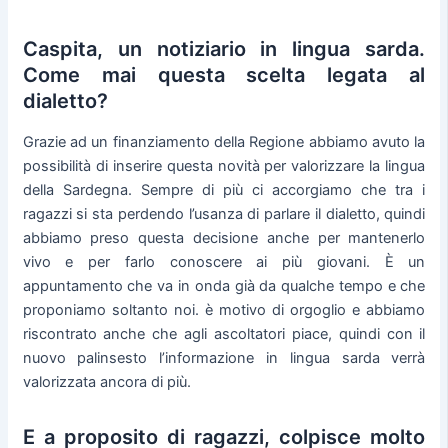
Caspita, un notiziario in lingua sarda.
Come mai questa scelta legata al
dialetto?
Grazie ad un finanziamento della Regione abbiamo avuto la
possibilità di inserire questa novità per valorizzare la lingua
della Sardegna. Sempre di più ci accorgiamo che tra i
ragazzi si sta perdendo l’usanza di parlare il dialetto, quindi
abbiamo preso questa decisione anche per mantenerlo
vivo e per farlo conoscere ai più giovani. È un
appuntamento che va in onda già da qualche tempo e che
proponiamo soltanto noi. è motivo di orgoglio e abbiamo
riscontrato anche che agli ascoltatori piace, quindi con il
nuovo palinsesto l’informazione in lingua sarda verrà
valorizzata ancora di più.
E a proposito di ragazzi, colpisce molto