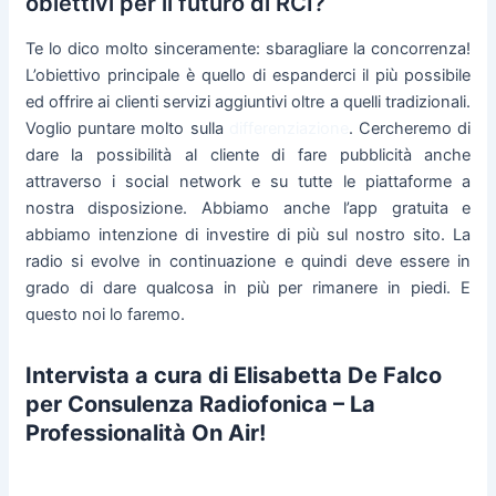
obiettivi per il futuro di RCI?
Te lo dico molto sinceramente: sbaragliare la concorrenza!
L’obiettivo principale è quello di espanderci il più possibile
ed offrire ai clienti servizi aggiuntivi oltre a quelli tradizionali.
Voglio puntare molto sulla
differenziazione
. Cercheremo di
dare la possibilità al cliente di fare pubblicità anche
attraverso i social network e su tutte le piattaforme a
nostra disposizione. Abbiamo anche l’app gratuita e
abbiamo intenzione di investire di più sul nostro sito. La
radio si evolve in continuazione e quindi deve essere in
grado di dare qualcosa in più per rimanere in piedi. E
questo noi lo faremo.
Intervista a cura di Elisabetta De Falco
per Consulenza Radiofonica – La
Professionalità On Air!