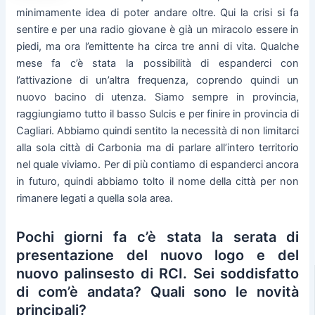
minimamente idea di poter andare oltre. Qui la crisi si fa
sentire e per una radio giovane è già un miracolo essere in
piedi, ma ora l’emittente ha circa tre anni di vita. Qualche
mese fa c’è stata la possibilità di espanderci con
l’attivazione di un’altra frequenza, coprendo quindi un
nuovo bacino di utenza. Siamo sempre in provincia,
raggiungiamo tutto il basso Sulcis e per finire in provincia di
Cagliari. Abbiamo quindi sentito la necessità di non limitarci
alla sola città di Carbonia ma di parlare all’intero territorio
nel quale viviamo. Per di più contiamo di espanderci ancora
in futuro, quindi abbiamo tolto il nome della città per non
rimanere legati a quella sola area.
Pochi giorni fa c’è stata la serata di
presentazione del nuovo logo e del
nuovo palinsesto di RCI. Sei soddisfatto
di com’è andata? Quali sono le novità
principali?