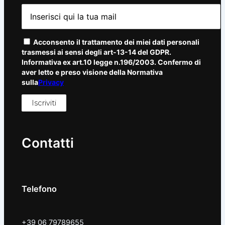
Acconsento il trattamento dei miei dati personali
trasmessi ai sensi degli art-13-14 del GDPR.
Informativa ex art.10 legge n.196/2003. Confermo di
aver letto e preso visione della Normativa
sulla
Privacy
Contatti
Telefono
+39 06 79789655