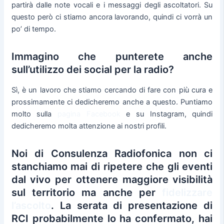
partirà dalle note vocali e i messaggi degli ascoltatori. Su
questo però ci stiamo ancora lavorando, quindi ci vorrà un
po’ di tempo.
Immagino che punterete anche
sull’utilizzo dei social per la radio?
Sì, è un lavoro che stiamo cercando di fare con più cura e
prossimamente ci dedicheremo anche a questo. Puntiamo
molto sulla
pagina Facebook
e su Instagram, quindi
dedicheremo molta attenzione ai nostri profili.
Noi di Consulenza Radiofonica non ci
stanchiamo mai di ripetere che gli eventi
dal vivo per ottenere maggiore visibilità
sul territorio ma anche per
fidelizzare
l’ascolto
. La serata di presentazione di
RCI probabilmente lo ha confermato, hai