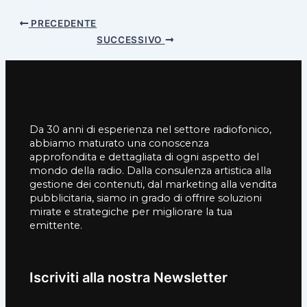
PRECEDENTE
SUCCESSIVO
Da 30 anni di esperienza nel settore radiofonico,
abbiamo maturato una conoscenza
approfondita e dettagliata di ogni aspetto del
mondo della radio. Dalla consulenza artistica alla
gestione dei contenuti, dal marketing alla vendita
pubblicitaria, siamo in grado di offrire soluzioni
mirate e strategiche per migliorare la tua
emittente.
Iscriviti alla nostra Newsletter