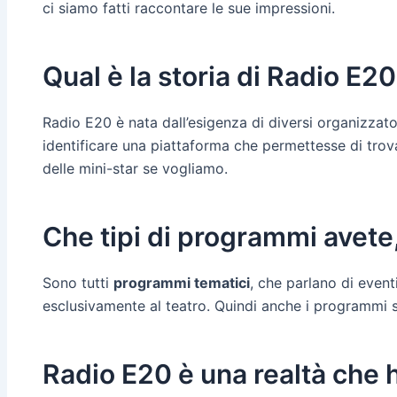
ci siamo fatti raccontare le sue impressioni.
Qual è la storia di Radio E2
Radio E20 è nata dall’esigenza di diversi organizzato
identificare una piattaforma che permettesse di trovar
delle mini-star se vogliamo.
Che tipi di programmi avete,
Sono tutti
programmi tematici
, che parlano di eventi
esclusivamente al teatro. Quindi anche i programmi so
Radio E20 è una realtà che h