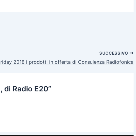
SUCCESSIVO
riday 2018 i prodotti in offerta di Consulenza Radiofonica
, di Radio E20”