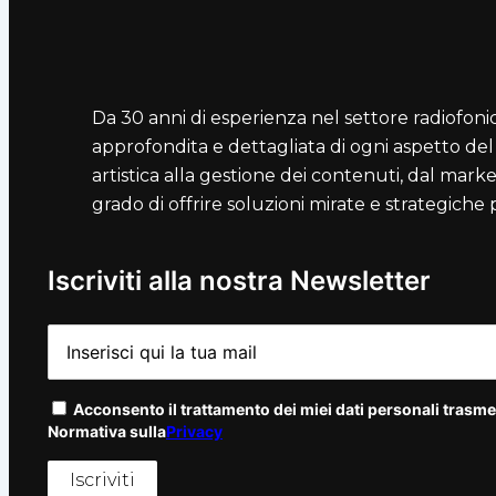
Da 30 anni di esperienza nel settore radiofo
approfondita e dettagliata di ogni aspetto de
artistica alla gestione dei contenuti, dal marke
grado di offrire soluzioni mirate e strategiche
Iscriviti alla nostra Newsletter
Acconsento il trattamento dei miei dati personali trasmes
Normativa sulla
Privacy