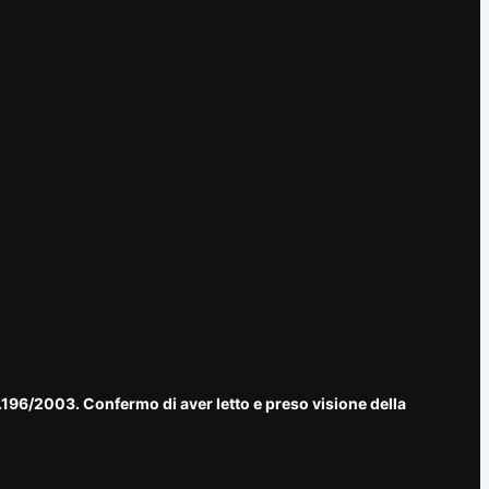
n.196/2003. Confermo di aver letto e preso visione della