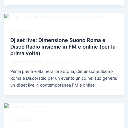
Radio lovers
Dj set live: Dimensione Suono Roma e
Disco Radio insieme in FM e online (per la
prima volta)
AngeloAndrea Vegliante
/
Giugno 5, 2020
Per la prima volta nella loro storia, Dimensione Suono
Roma e Discoradio per un evento unico nel suo genere:
un dj set live in contemporanea FM e online
Radio lovers