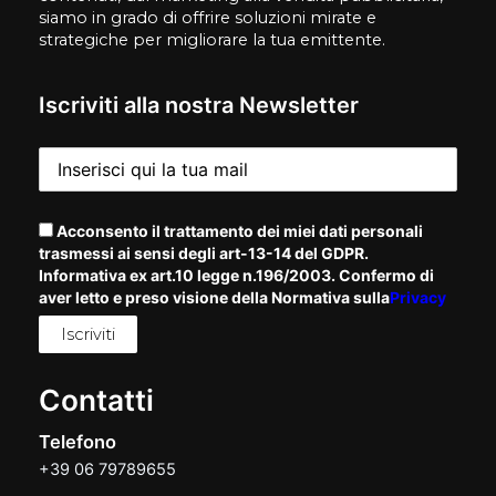
siamo in grado di offrire soluzioni mirate e
strategiche per migliorare la tua emittente.
Iscriviti alla nostra Newsletter
Acconsento il trattamento dei miei dati personali
trasmessi ai sensi degli art-13-14 del GDPR.
Informativa ex art.10 legge n.196/2003. Confermo di
aver letto e preso visione della Normativa sulla
Privacy
Contatti
Telefono
+39 06 79789655