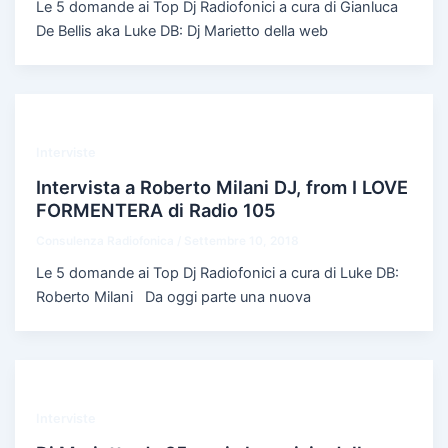
Le 5 domande ai Top Dj Radiofonici a cura di Gianluca
De Bellis aka Luke DB: Dj Marietto della web
Interviste
Intervista a Roberto Milani DJ, from I LOVE
FORMENTERA di Radio 105
Consulenza Radiofonica
/
Settembre 10, 2018
Le 5 domande ai Top Dj Radiofonici a cura di Luke DB:
Roberto Milani Da oggi parte una nuova
Interviste