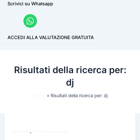
Scrivici su Whatsapp
ACCEDI ALLA VALUTAZIONE GRATUITA
Risultati della ricerca per:
dj
Home
Risultati della ricerca per: dj
,
Interviste
Storie di successo